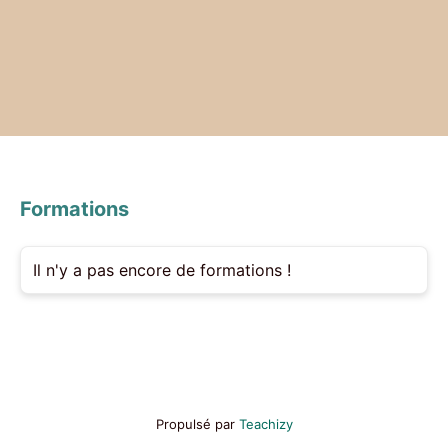
Formations
Il n'y a pas encore de formations !
Propulsé par
Teachizy