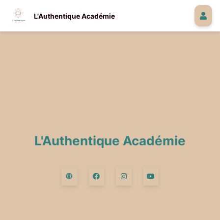
L'Authentique Académie
L'Authentique Académie